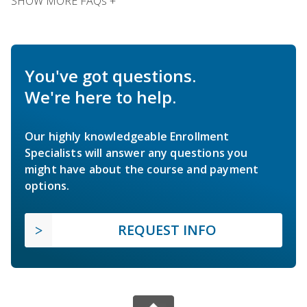
SHOW MORE FAQs +
You've got questions.
We're here to help.
Our highly knowledgeable Enrollment
Specialists will answer any questions you
might have about the course and payment
options.
REQUEST INFO