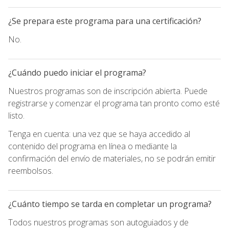
¿Se prepara este programa para una certificación?
No.
¿Cuándo puedo iniciar el programa?
Nuestros programas son de inscripción abierta. Puede
registrarse y comenzar el programa tan pronto como esté
listo.
Tenga en cuenta: una vez que se haya accedido al
contenido del programa en línea o mediante la
confirmación del envío de materiales, no se podrán emitir
reembolsos.
¿Cuánto tiempo se tarda en completar un programa?
Todos nuestros programas son autoguiados y de