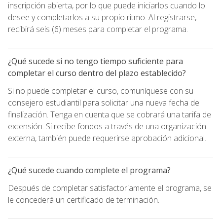
inscripción abierta, por lo que puede iniciarlos cuando lo
desee y completarlos a su propio ritmo. Al registrarse,
recibirá seis (6) meses para completar el programa.
¿Qué sucede si no tengo tiempo suficiente para
completar el curso dentro del plazo establecido?
Si no puede completar el curso, comuníquese con su
consejero estudiantil para solicitar una nueva fecha de
finalización. Tenga en cuenta que se cobrará una tarifa de
extensión. Si recibe fondos a través de una organización
externa, también puede requerirse aprobación adicional.
¿Qué sucede cuando complete el programa?
Después de completar satisfactoriamente el programa, se
le concederá un certificado de terminación.