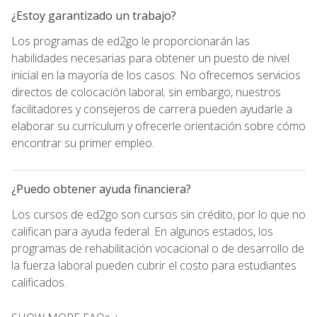
¿Estoy garantizado un trabajo?
Los programas de ed2go le proporcionarán las
habilidades necesarias para obtener un puesto de nivel
inicial en la mayoría de los casos. No ofrecemos servicios
directos de colocación laboral; sin embargo, nuestros
facilitadores y consejeros de carrera pueden ayudarle a
elaborar su currículum y ofrecerle orientación sobre cómo
encontrar su primer empleo.
¿Puedo obtener ayuda financiera?
Los cursos de ed2go son cursos sin crédito, por lo que no
califican para ayuda federal. En algunos estados, los
programas de rehabilitación vocacional o de desarrollo de
la fuerza laboral pueden cubrir el costo para estudiantes
calificados.