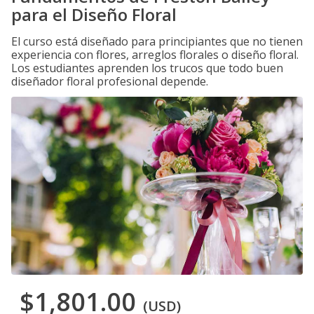
para el Diseño Floral
El curso está diseñado para principiantes que no tienen
experiencia con flores, arreglos florales o diseño floral.
Los estudiantes aprenden los trucos que todo buen
diseñador floral profesional depende.
$1,801.00
(USD)