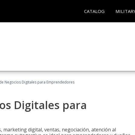
CATALOG
MILITAR
 de Negocios Digitales para Emprendedores
os Digitales para
 marketing digital, ventas, negociación, atención al