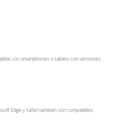
tible con smartphones o tablets con versiones
soft Edge y Safari también son compatibles.