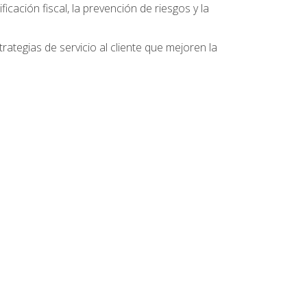
ficación fiscal, la prevención de riesgos y la
ategias de servicio al cliente que mejoren la